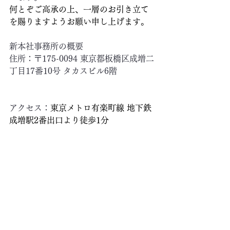
何とぞご高承の上、一層のお引き立て
を賜りますようお願い申し上げます。
新本社事務所の概要 
住所：〒175-0094 東京都板橋区成増二
丁目17番10号 タカスビル6階
アクセス：
東京メトロ有楽町線 地下鉄
成増駅2番出口より徒歩1分