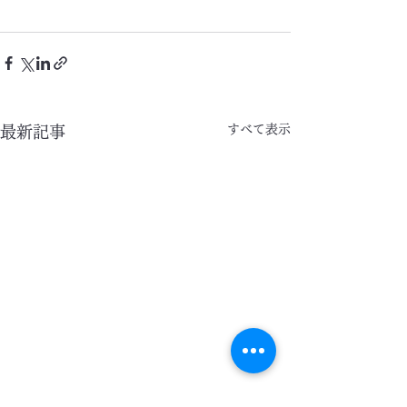
すべて表示
最新記事