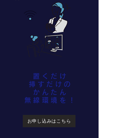
置くだけ
挿すだけの
かんたん
無線環境を！
お申し込みはこちら